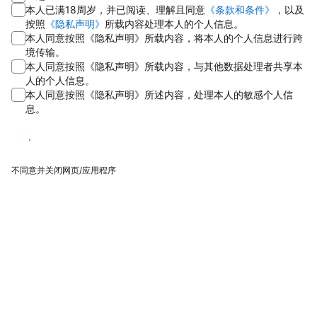
本人已满18周岁，并已阅读、理解且同意
《条款和条件》
，以及
按照
《隐私声明》
所载内容处理本人的个人信息。
本人同意按照《隐私声明》所载内容，将本人的个人信息进行跨
境传输。
本人同意按照《隐私声明》所载内容，与其他数据处理者共享本
人的个人信息。
本人同意按照《隐私声明》所述内容，处理本人的敏感个人信
息。
同意
不同意并关闭网页/应用程序