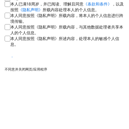
本人已满18周岁，并已阅读、理解且同意
《条款和条件》
，以及
按照
《隐私声明》
所载内容处理本人的个人信息。
本人同意按照《隐私声明》所载内容，将本人的个人信息进行跨
境传输。
本人同意按照《隐私声明》所载内容，与其他数据处理者共享本
人的个人信息。
本人同意按照《隐私声明》所述内容，处理本人的敏感个人信
息。
同意
不同意并关闭网页/应用程序