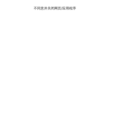
不同意并关闭网页/应用程序