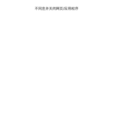
不同意并关闭网页/应用程序