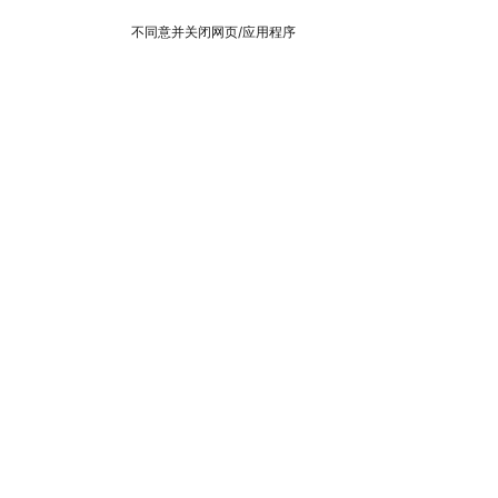
不同意并关闭网页/应用程序