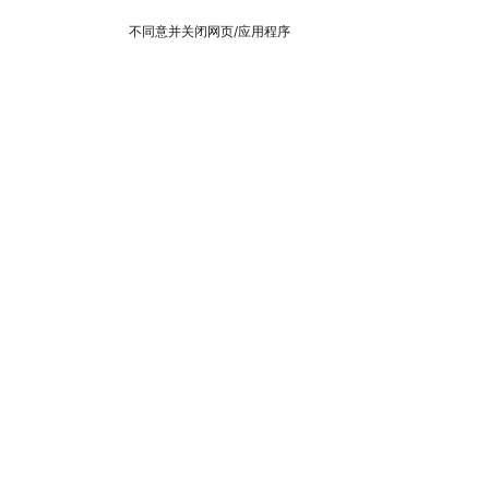
不同意并关闭网页/应用程序