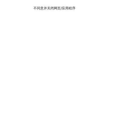
不同意并关闭网页/应用程序