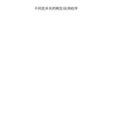
不同意并关闭网页/应用程序