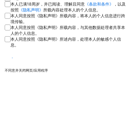
本人已满18周岁，并已阅读、理解且同意
《条款和条件》
，以及
按照
《隐私声明》
所载内容处理本人的个人信息。
本人同意按照《隐私声明》所载内容，将本人的个人信息进行跨
境传输。
本人同意按照《隐私声明》所载内容，与其他数据处理者共享本
人的个人信息。
本人同意按照《隐私声明》所述内容，处理本人的敏感个人信
息。
同意
不同意并关闭网页/应用程序