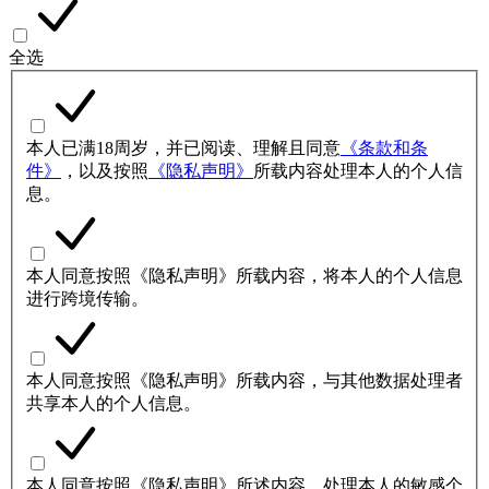
全选
本人已满18周岁，并已阅读、理解且同意
《条款和条
件》
，以及按照
《隐私声明》
所载内容处理本人的个人信
息。
本人同意按照《隐私声明》所载内容，将本人的个人信息
进行跨境传输。
本人同意按照《隐私声明》所载内容，与其他数据处理者
共享本人的个人信息。
本人同意按照《隐私声明》所述内容，处理本人的敏感个