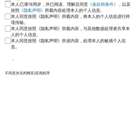
本人已满18周岁，并已阅读、理解且同意
《条款和条件》
，以及
按照
《隐私声明》
所载内容处理本人的个人信息。
本人同意按照《隐私声明》所载内容，将本人的个人信息进行跨
境传输。
本人同意按照《隐私声明》所载内容，与其他数据处理者共享本
人的个人信息。
本人同意按照《隐私声明》所述内容，处理本人的敏感个人信
息。
同意
不同意并关闭网页/应用程序