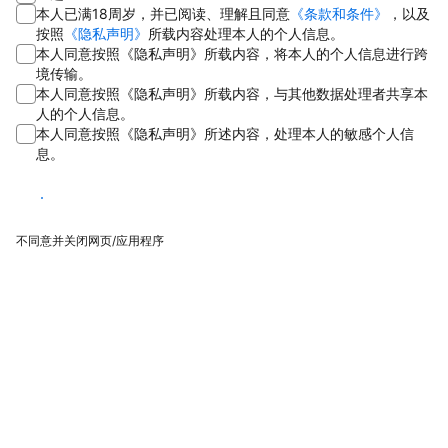
本人已满18周岁，并已阅读、理解且同意
《条款和条件》
，以及
按照
《隐私声明》
所载内容处理本人的个人信息。
本人同意按照《隐私声明》所载内容，将本人的个人信息进行跨
境传输。
本人同意按照《隐私声明》所载内容，与其他数据处理者共享本
人的个人信息。
本人同意按照《隐私声明》所述内容，处理本人的敏感个人信
息。
同意
不同意并关闭网页/应用程序