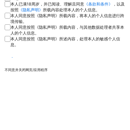
本人已满18周岁，并已阅读、理解且同意
《条款和条件》
，以及
按照
《隐私声明》
所载内容处理本人的个人信息。
本人同意按照《隐私声明》所载内容，将本人的个人信息进行跨
境传输。
本人同意按照《隐私声明》所载内容，与其他数据处理者共享本
人的个人信息。
本人同意按照《隐私声明》所述内容，处理本人的敏感个人信
息。
同意
不同意并关闭网页/应用程序