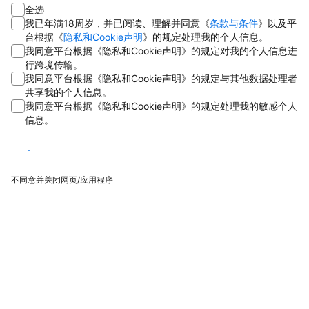
全选
我已年满18周岁，并已阅读、理解并同意《
条款与条件
》以及平
台根据《
隐私和Cookie声明
》的规定处理我的个人信息。
我同意平台根据《隐私和Cookie声明》的规定对我的个人信息进
行跨境传输。
我同意平台根据《隐私和Cookie声明》的规定与其他数据处理者
共享我的个人信息。
我同意平台根据《隐私和Cookie声明》的规定处理我的敏感个人
信息。
同意
不同意并关闭网页/应用程序