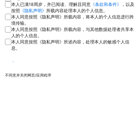
本人已满18周岁，并已阅读、理解且同意
《条款和条件》
，以及
按照
《隐私声明》
所载内容处理本人的个人信息。
本人同意按照《隐私声明》所载内容，将本人的个人信息进行跨
境传输。
本人同意按照《隐私声明》所载内容，与其他数据处理者共享本
人的个人信息。
本人同意按照《隐私声明》所述内容，处理本人的敏感个人信
息。
同意
不同意并关闭网页/应用程序