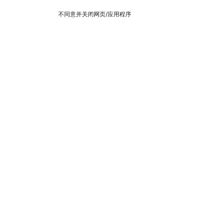
不同意并关闭网页/应用程序