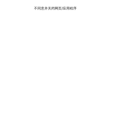
不同意并关闭网页/应用程序