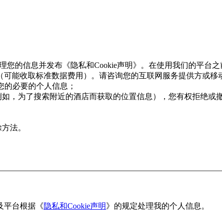
和处理您的信息并发布《隐私和Cookie声明》。在使用我们的平
（可能收取标准数据费用）。请咨询您的互联网服务提供方或移
用您的必要的个人信息；
例如，为了搜索附近的酒店而获取的位置信息），您有权拒绝或
除方法。
及平台根据《
隐私和Cookie声明
》的规定处理我的个人信息。