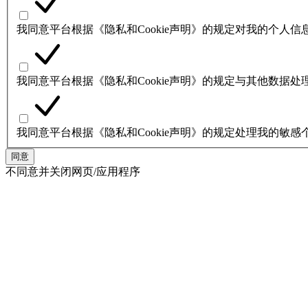
我同意平台根据《隐私和Cookie声明》的规定对我的个人
我同意平台根据《隐私和Cookie声明》的规定与其他数据
我同意平台根据《隐私和Cookie声明》的规定处理我的敏感
同意
不同意并关闭网页/应用程序