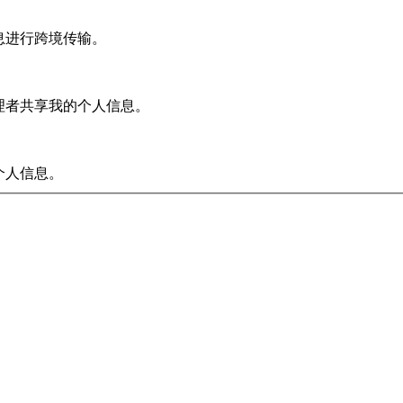
信息进行跨境传输。
处理者共享我的个人信息。
个人信息。