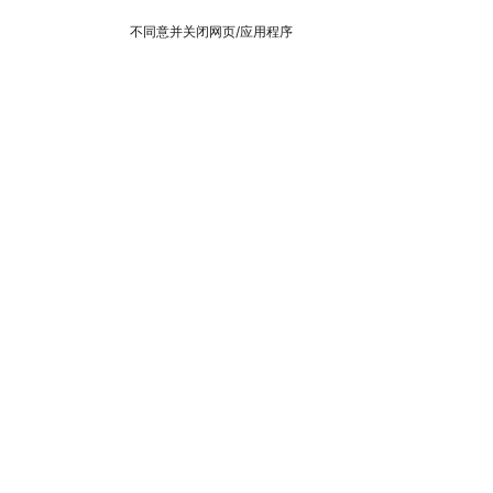
不同意并关闭网页/应用程序