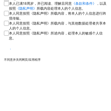
本人已满18周岁，并已阅读、理解且同意
《条款和条件》
，以及
按照
《隐私声明》
所载内容处理本人的个人信息。
本人同意按照《隐私声明》所载内容，将本人的个人信息进行跨
境传输。
本人同意按照《隐私声明》所载内容，与其他数据处理者共享本
人的个人信息。
本人同意按照《隐私声明》所述内容，处理本人的敏感个人信
息。
同意
不同意并关闭网页/应用程序