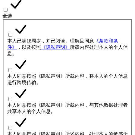
全选
本人已满18周岁，并已阅读、理解且同意
《条款和条
件》
，以及按照
《隐私声明》
所载内容处理本人的个人信
息。
本人同意按照《隐私声明》所载内容，将本人的个人信息
进行跨境传输。
本人同意按照《隐私声明》所载内容，与其他数据处理者
共享本人的个人信息。
本人同意按照《隐私声明》所述内容，处理本人的敏感个