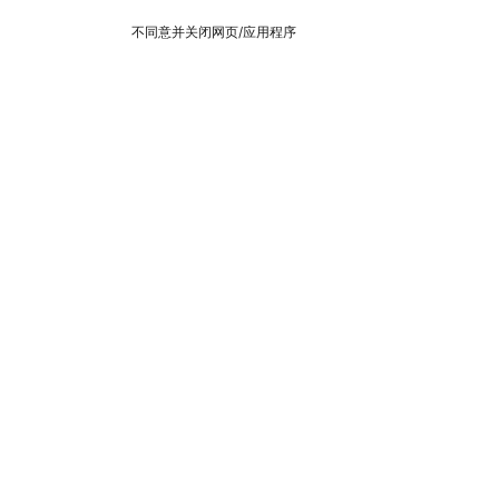
不同意并关闭网页/应用程序