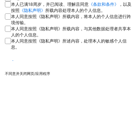
本人已满18周岁，并已阅读、理解且同意
《条款和条件》
，以及
按照
《隐私声明》
所载内容处理本人的个人信息。
本人同意按照《隐私声明》所载内容，将本人的个人信息进行跨
境传输。
本人同意按照《隐私声明》所载内容，与其他数据处理者共享本
人的个人信息。
本人同意按照《隐私声明》所述内容，处理本人的敏感个人信
息。
同意
不同意并关闭网页/应用程序