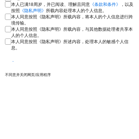
本人已满18周岁，并已阅读、理解且同意
《条款和条件》
，以及
按照
《隐私声明》
所载内容处理本人的个人信息。
本人同意按照《隐私声明》所载内容，将本人的个人信息进行跨
境传输。
本人同意按照《隐私声明》所载内容，与其他数据处理者共享本
人的个人信息。
本人同意按照《隐私声明》所述内容，处理本人的敏感个人信
息。
同意
不同意并关闭网页/应用程序