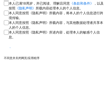
本人已满18周岁，并已阅读、理解且同意
《条款和条件》
，以及
按照
《隐私声明》
所载内容处理本人的个人信息。
本人同意按照《隐私声明》所载内容，将本人的个人信息进行跨
境传输。
本人同意按照《隐私声明》所载内容，与其他数据处理者共享本
人的个人信息。
本人同意按照《隐私声明》所述内容，处理本人的敏感个人信
息。
同意
不同意并关闭网页/应用程序