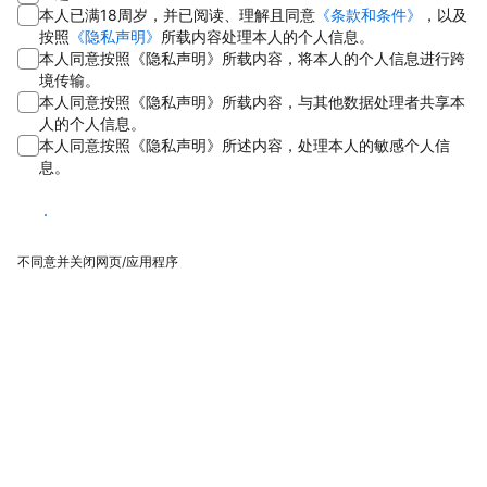
本人已满18周岁，并已阅读、理解且同意
《条款和条件》
，以及
按照
《隐私声明》
所载内容处理本人的个人信息。
本人同意按照《隐私声明》所载内容，将本人的个人信息进行跨
境传输。
本人同意按照《隐私声明》所载内容，与其他数据处理者共享本
人的个人信息。
本人同意按照《隐私声明》所述内容，处理本人的敏感个人信
息。
同意
不同意并关闭网页/应用程序