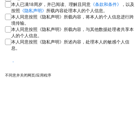
本人已满18周岁，并已阅读、理解且同意
《条款和条件》
，以及
按照
《隐私声明》
所载内容处理本人的个人信息。
本人同意按照《隐私声明》所载内容，将本人的个人信息进行跨
境传输。
本人同意按照《隐私声明》所载内容，与其他数据处理者共享本
人的个人信息。
本人同意按照《隐私声明》所述内容，处理本人的敏感个人信
息。
同意
不同意并关闭网页/应用程序