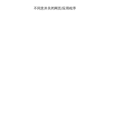
不同意并关闭网页/应用程序