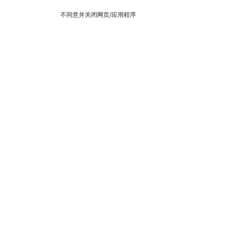
不同意并关闭网页/应用程序