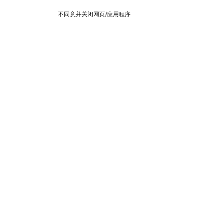
不同意并关闭网页/应用程序