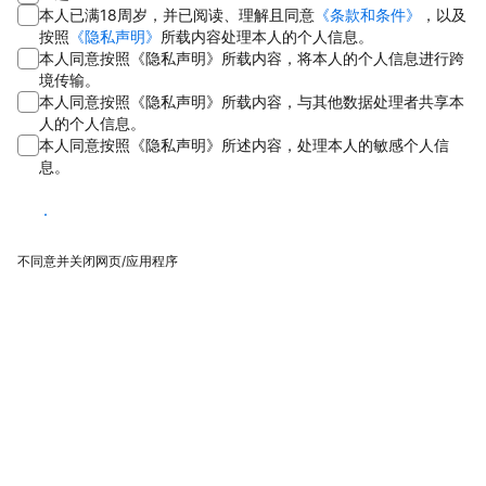
本人已满18周岁，并已阅读、理解且同意
《条款和条件》
，以及
按照
《隐私声明》
所载内容处理本人的个人信息。
本人同意按照《隐私声明》所载内容，将本人的个人信息进行跨
境传输。
本人同意按照《隐私声明》所载内容，与其他数据处理者共享本
人的个人信息。
本人同意按照《隐私声明》所述内容，处理本人的敏感个人信
息。
同意
不同意并关闭网页/应用程序