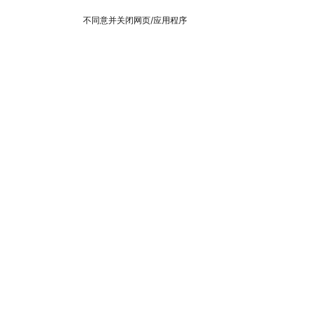
不同意并关闭网页/应用程序