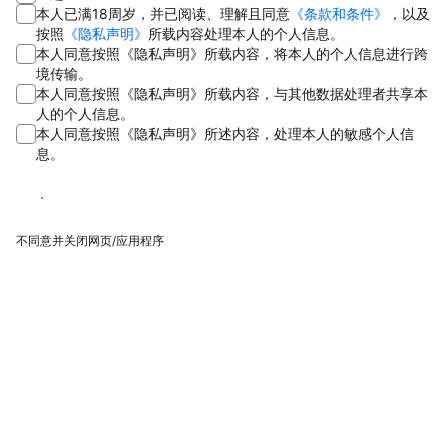
本人已满18周岁，并已阅读、理解且同意
《条款和条件》
，以及
按照
《隐私声明》
所载内容处理本人的个人信息。
本人同意按照《隐私声明》所载内容，将本人的个人信息进行跨
境传输。
本人同意按照《隐私声明》所载内容，与其他数据处理者共享本
人的个人信息。
本人同意按照《隐私声明》所述内容，处理本人的敏感个人信
息。
同意
不同意并关闭网页/应用程序