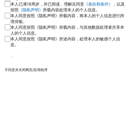
本人已满18周岁，并已阅读、理解且同意
《条款和条件》
，以及
按照
《隐私声明》
所载内容处理本人的个人信息。
本人同意按照《隐私声明》所载内容，将本人的个人信息进行跨
境传输。
本人同意按照《隐私声明》所载内容，与其他数据处理者共享本
人的个人信息。
本人同意按照《隐私声明》所述内容，处理本人的敏感个人信
息。
同意
不同意并关闭网页/应用程序