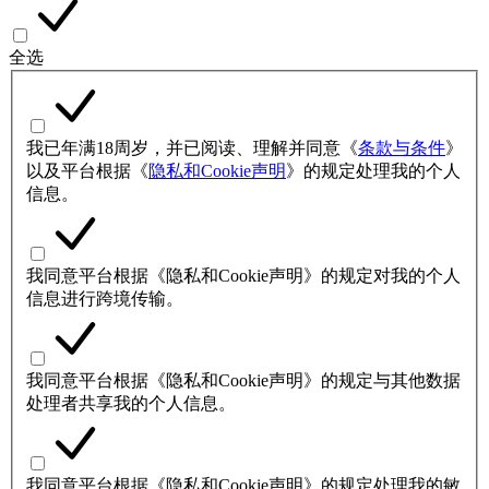
全选
我已年满18周岁，并已阅读、理解并同意《
条款与条件
》
以及平台根据《
隐私和Cookie声明
》的规定处理我的个人
信息。
我同意平台根据《隐私和Cookie声明》的规定对我的个人
信息进行跨境传输。
我同意平台根据《隐私和Cookie声明》的规定与其他数据
处理者共享我的个人信息。
我同意平台根据《隐私和Cookie声明》的规定处理我的敏