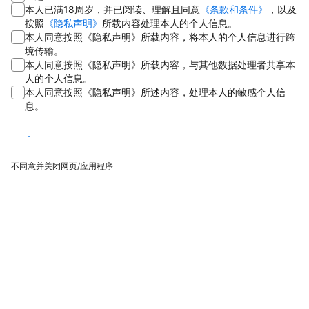
本人已满18周岁，并已阅读、理解且同意
《条款和条件》
，以及
按照
《隐私声明》
所载内容处理本人的个人信息。
本人同意按照《隐私声明》所载内容，将本人的个人信息进行跨
境传输。
本人同意按照《隐私声明》所载内容，与其他数据处理者共享本
人的个人信息。
本人同意按照《隐私声明》所述内容，处理本人的敏感个人信
息。
同意
不同意并关闭网页/应用程序