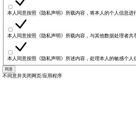
本人同意按照《隐私声明》所载内容，将本人的个人信息进
本人同意按照《隐私声明》所载内容，与其他数据处理者共
本人同意按照《隐私声明》所述内容，处理本人的敏感个人
同意
不同意并关闭网页/应用程序