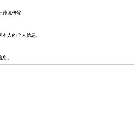
行跨境传输。
享本人的个人信息。
信息。