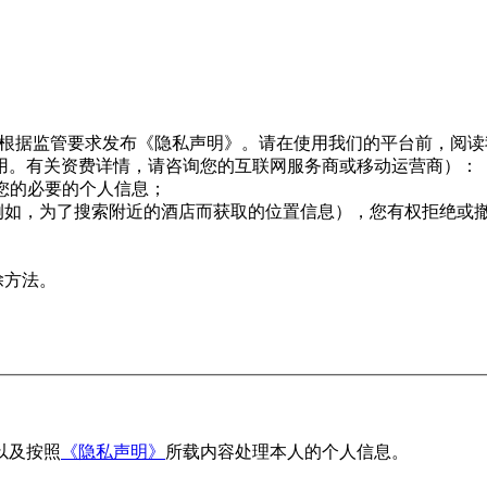
息，并根据监管要求发布《隐私声明》。请在使用我们的平台前，阅
用。有关资费详情，请咨询您的互联网服务商或移动运营商）：
用您的必要的个人信息；
例如，为了搜索附近的酒店而获取的位置信息），您有权拒绝或
除方法。
以及按照
《隐私声明》
所载内容处理本人的个人信息。