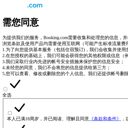
需您同意
为提供我们的服务，Booking.com需要收集和处理您的信
浏览条款及使用产品均需要使用互联网（可能产生标准流量费
1.为了向您提供基本服务（包括住宿预订)，我们会收集并使
2.在您授权的基础上，我们可能会获得您的其他权限或信息（
3.我们采取行业内先进的帐号安全措施来保护您的信息安全；
4.未经您的同意，我们不会将您的信息提供给第三方；
5.您可以查看、修改或删除您的个人信息。我们还提供帐号删
全选
本人已满18周岁，并已阅读、理解且同意
《条款和条件》
，