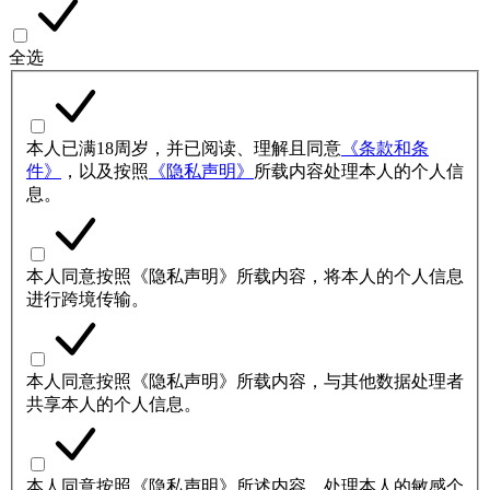
全选
本人已满18周岁，并已阅读、理解且同意
《条款和条
件》
，以及按照
《隐私声明》
所载内容处理本人的个人信
息。
本人同意按照《隐私声明》所载内容，将本人的个人信息
进行跨境传输。
本人同意按照《隐私声明》所载内容，与其他数据处理者
共享本人的个人信息。
本人同意按照《隐私声明》所述内容，处理本人的敏感个