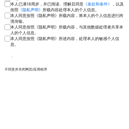
本人已满18周岁，并已阅读、理解且同意
《条款和条件》
，以及
按照
《隐私声明》
所载内容处理本人的个人信息。
本人同意按照《隐私声明》所载内容，将本人的个人信息进行跨
境传输。
本人同意按照《隐私声明》所载内容，与其他数据处理者共享本
人的个人信息。
本人同意按照《隐私声明》所述内容，处理本人的敏感个人信
息。
同意
不同意并关闭网页/应用程序