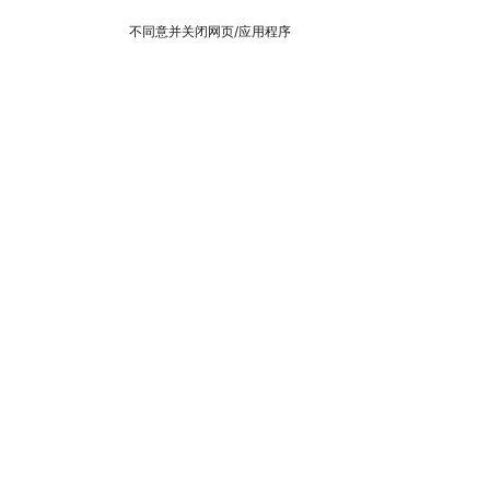
不同意并关闭网页/应用程序