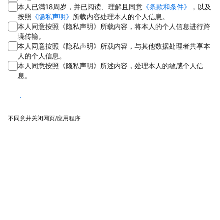
本人已满18周岁，并已阅读、理解且同意
《条款和条件》
，以及
按照
《隐私声明》
所载内容处理本人的个人信息。
本人同意按照《隐私声明》所载内容，将本人的个人信息进行跨
境传输。
本人同意按照《隐私声明》所载内容，与其他数据处理者共享本
人的个人信息。
本人同意按照《隐私声明》所述内容，处理本人的敏感个人信
息。
同意
不同意并关闭网页/应用程序