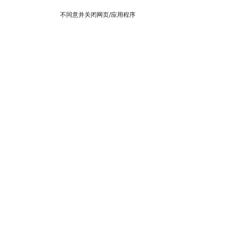
不同意并关闭网页/应用程序