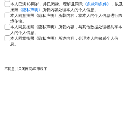
本人已满18周岁，并已阅读、理解且同意
《条款和条件》
，以及
按照
《隐私声明》
所载内容处理本人的个人信息。
本人同意按照《隐私声明》所载内容，将本人的个人信息进行跨
境传输。
本人同意按照《隐私声明》所载内容，与其他数据处理者共享本
人的个人信息。
本人同意按照《隐私声明》所述内容，处理本人的敏感个人信
息。
同意
不同意并关闭网页/应用程序