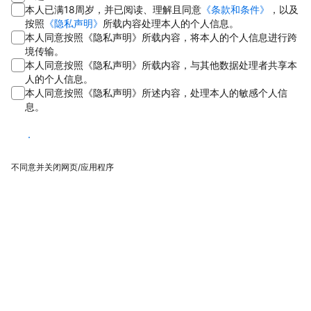
本人已满18周岁，并已阅读、理解且同意
《条款和条件》
，以及
按照
《隐私声明》
所载内容处理本人的个人信息。
本人同意按照《隐私声明》所载内容，将本人的个人信息进行跨
境传输。
本人同意按照《隐私声明》所载内容，与其他数据处理者共享本
人的个人信息。
本人同意按照《隐私声明》所述内容，处理本人的敏感个人信
息。
同意
不同意并关闭网页/应用程序