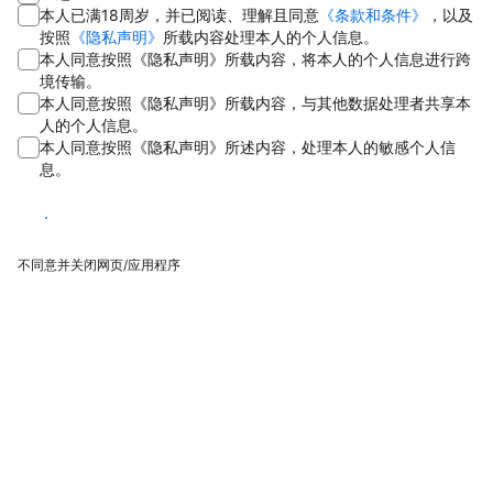
本人已满18周岁，并已阅读、理解且同意
《条款和条件》
，以及
按照
《隐私声明》
所载内容处理本人的个人信息。
本人同意按照《隐私声明》所载内容，将本人的个人信息进行跨
境传输。
本人同意按照《隐私声明》所载内容，与其他数据处理者共享本
人的个人信息。
本人同意按照《隐私声明》所述内容，处理本人的敏感个人信
息。
同意
不同意并关闭网页/应用程序