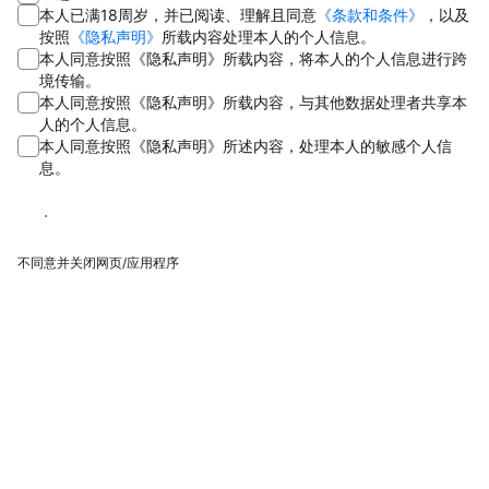
本人已满18周岁，并已阅读、理解且同意
《条款和条件》
，以及
按照
《隐私声明》
所载内容处理本人的个人信息。
本人同意按照《隐私声明》所载内容，将本人的个人信息进行跨
境传输。
本人同意按照《隐私声明》所载内容，与其他数据处理者共享本
人的个人信息。
本人同意按照《隐私声明》所述内容，处理本人的敏感个人信
息。
同意
不同意并关闭网页/应用程序