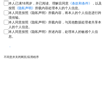
本人已满18周岁，并已阅读、理解且同意
《条款和条件》
，以及
按照
《隐私声明》
所载内容处理本人的个人信息。
本人同意按照《隐私声明》所载内容，将本人的个人信息进行跨
境传输。
本人同意按照《隐私声明》所载内容，与其他数据处理者共享本
人的个人信息。
本人同意按照《隐私声明》所述内容，处理本人的敏感个人信
息。
同意
不同意并关闭网页/应用程序