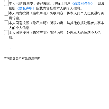
本人已满18周岁，并已阅读、理解且同意
《条款和条件》
，以及
按照
《隐私声明》
所载内容处理本人的个人信息。
本人同意按照《隐私声明》所载内容，将本人的个人信息进行跨
境传输。
本人同意按照《隐私声明》所载内容，与其他数据处理者共享本
人的个人信息。
本人同意按照《隐私声明》所述内容，处理本人的敏感个人信
息。
同意
不同意并关闭网页/应用程序