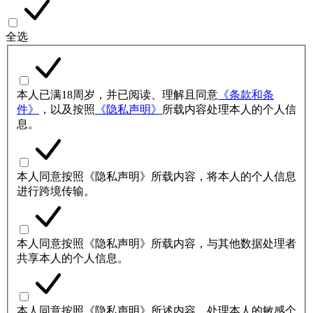
全选
本人已满18周岁，并已阅读、理解且同意
《条款和条
件》
，以及按照
《隐私声明》
所载内容处理本人的个人信
息。
本人同意按照《隐私声明》所载内容，将本人的个人信息
进行跨境传输。
本人同意按照《隐私声明》所载内容，与其他数据处理者
共享本人的个人信息。
本人同意按照《隐私声明》所述内容，处理本人的敏感个