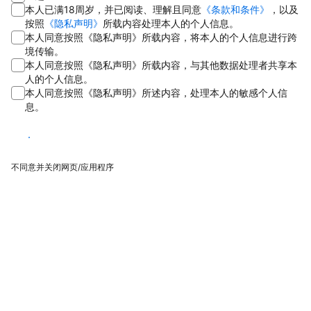
本人已满18周岁，并已阅读、理解且同意
《条款和条件》
，以及
按照
《隐私声明》
所载内容处理本人的个人信息。
本人同意按照《隐私声明》所载内容，将本人的个人信息进行跨
境传输。
本人同意按照《隐私声明》所载内容，与其他数据处理者共享本
人的个人信息。
本人同意按照《隐私声明》所述内容，处理本人的敏感个人信
息。
同意
不同意并关闭网页/应用程序